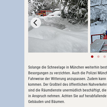
Solange die Schneelage in München weiterhin best
Besorgungen zu verzichten. Auch die Polizei Münch
Fahrweise der Witterung anzupassen. Zudem kann es
kommen. Der Großteil des öffentlichen Nahverkeh
sind die Räumdienste unermüdlich beschäftigt, die
in Anspruch nehmen. Achten Sie auf herabfallende
Gebäuden und Bäumen.