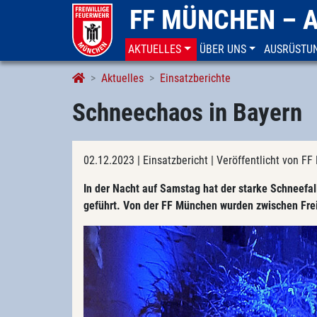
FF MÜNCHEN – 
AKTUELLES
ÜBER UNS
AUSRÜSTU
Aktuelles
Einsatzberichte
Schneechaos in Bayern
02.12.2023
| Einsatzbericht
| Veröffentlicht von 
In der Nacht auf Samstag hat der starke Schneefal
geführt. Von der FF München wurden zwischen Frei