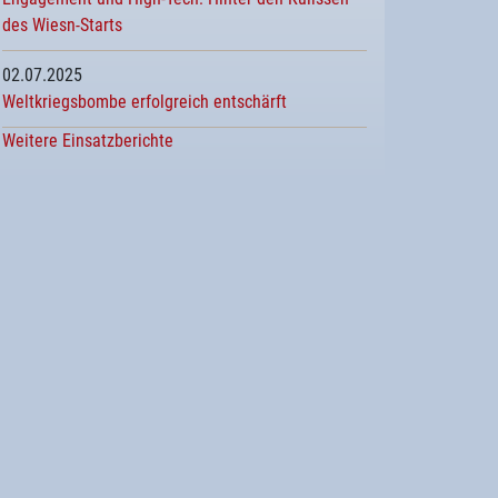
des Wiesn-Starts
02.07.2025
Weltkriegsbombe erfolgreich entschärft
Weitere Einsatzberichte