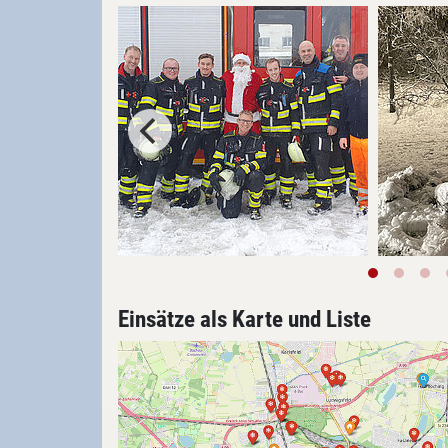
Einsätze als Karte und Liste