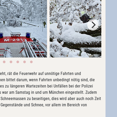
eht, rät die Feuerwehr auf unnötige Fahrten und
en bittet darum, wenn Fahrten unbedingt nötig sind, die
 zu längeren Wartezeiten bei Unfällen bei der Polizei
rs war am Samstag in und um München eingestellt. Zudem
 Schneemassen zu beseitigen, dies wird aber auch noch Zeit
 Gegenstände und Schnee, vor allem im Bereich von