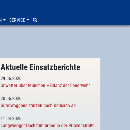
N
SERVICE
Aktuelle Einsatzberichte
29.06.2026
Unwetter über München – Bilanz der Feuerwehr
20.06.2026
Güterwaggons stürzen nach Kollision ab
11.04.2026
Langwieriger Dachstuhlbrand in der Prinzenstraße