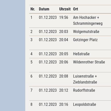
Nr.
Datum
Uhrzeit
Ort
1
01.12.2023
19:56
Am Hochacker +
Schrammingerweg
2
01.12.2023
20:03
Wolgemutstraße
3
01.12.2023
20:04
Gotzinger Platz
4
01.12.2023
20:05
Heßstraße
5
01.12.2023
20:06
Wildenrother Straße
6
01.12.2023
20:08
Luisenstraße +
Zieblandstraße
7
01.12.2023
20:12
Rudorffstraße
8
01.12.2023
20:16
Leopoldstraße