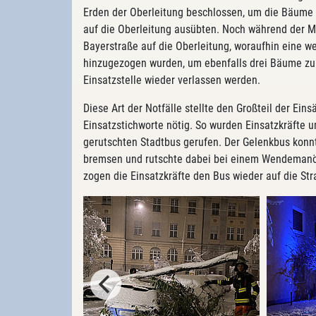
Erden der Oberleitung beschlossen, um die Bäume 
auf die Oberleitung ausübten. Noch während der 
Bayerstraße auf die Oberleitung, woraufhin eine we
hinzugezogen wurden, um ebenfalls drei Bäume zu
Einsatzstelle wieder verlassen werden.
Diese Art der Notfälle stellte den Großteil der Ei
Einsatzstichworte nötig. So wurden Einsatzkräfte 
gerutschten Stadtbus gerufen. Der Gelenkbus konn
bremsen und rutschte dabei bei einem Wendemanöv
zogen die Einsatzkräfte den Bus wieder auf die Str