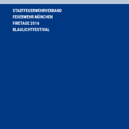
STADTFEUERWEHRVERBAND
FEUERWEHR MÜNCHEN
FIRETAGE 2016
BLAULICHTFESTIVAL