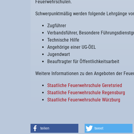
Feuerwehrschulen.
Schwerpunktmäßig werden folgende Lehrgänge von
Zugführer
Verbandsführer, Besondere Führungsdienstg
Technische Hilfe
Angehörige einer UG-ÖEL
Jugendwart
Beauftragter für Öffentlichkeitsarbeit
Weitere Informationen zu den Angeboten der Feuer
Staatliche Feuerwehrschule Geretsried
Staatliche Feuerwehrschule Regensburg
Staatliche Feuerwehrschule Würzburg
teilen
tweet