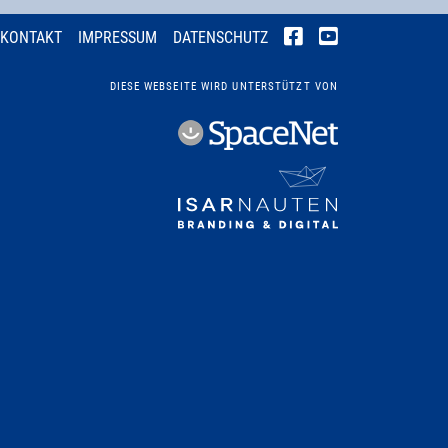
KONTAKT
IMPRESSUM
DATENSCHUTZ
DIESE WEBSEITE WIRD UNTERSTÜTZT VON