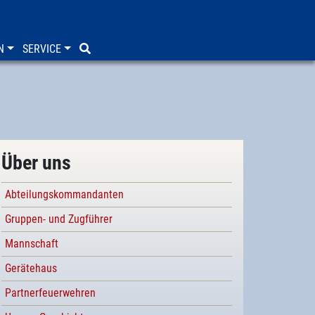
N
SERVICE
Über uns
Abteilungskommandanten
Gruppen- und Zugführer
Mannschaft
Gerätehaus
Partnerfeuerwehren