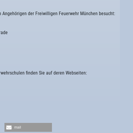
 Angehörigen der Freiwilligen Feuerwehr München besucht:
rade
wehrschulen finden Sie auf deren Webseiten:
mail