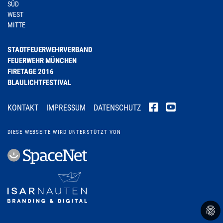
SÜD
WEST
MITTE
STADTFEUERWEHRVERBAND
FEUERWEHR MÜNCHEN
FIRETAGE 2016
BLAULICHTFESTIVAL
KONTAKT
IMPRESSUM
DATENSCHUTZ
DIESE WEBSEITE WIRD UNTERSTÜTZT VON