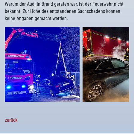
Warum der Audi in Brand geraten war, ist der Feuerwehr nicht
bekannt. Zur Höhe des entstandenen Sachschadens können
keine Angaben gemacht werden.
zurück