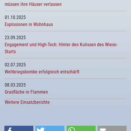
müssen ihre Häuser verlassen
01.10.2025
Explosionen in Wohnhaus
23.09.2025
Engagement und High-Tech: Hinter den Kulissen des Wiesn-
Starts
02.07.2025
Weltkriegsbombe erfolgreich entschärft
08.03.2025
Grasfläche in Flammen
Weitere Einsatzberichte