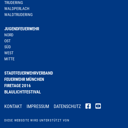
TRUDERING
WALDPERLACH
WALDTRUDERING
JUGENDFEUERWEHR
NORD
OST
SÜD
WEST
MITTE
STADTFEUERWEHRVERBAND
FEUERWEHR MÜNCHEN
FIRETAGE 2016
BLAULICHTFESTIVAL
KONTAKT
IMPRESSUM
DATENSCHUTZ
DIESE WEBSEITE WIRD UNTERSTÜTZT VON