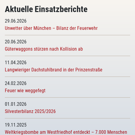
Aktuelle Einsatzberichte
29.06.2026
Unwetter über München – Bilanz der Feuerwehr
20.06.2026
Güterwaggons stürzen nach Kollision ab
11.04.2026
Langwieriger Dachstuhlbrand in der Prinzenstraße
24.02.2026
Feuer wie weggefegt
01.01.2026
Silvesterbilanz 2025/2026
19.11.2025
Weltkriegsbombe am Westfriedhof entdeckt – 7.000 Menschen