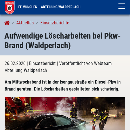
FF MÜNCHEN – ABTEILUNG WALDPERLACH
Aktuelles
Einsatzberichte
Aufwendige Löscharbeiten bei Pkw-
Brand (Waldperlach)
26.02.2026
| Einsatzbericht
| Veröffentlicht von Webteam
Abteilung Waldperlach
Am Mittwochabend ist in der Isengaustraße ein Diesel-Pkw in
Brand geraten. Die Löscharbeiten gestalteten sich schwierig.