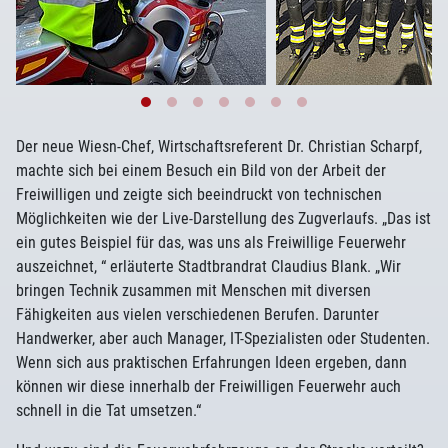
Der neue Wiesn-Chef, Wirtschaftsreferent Dr. Christian Scharpf,
machte sich bei einem Besuch ein Bild von der Arbeit der
Freiwilligen und zeigte sich beeindruckt von technischen
Möglichkeiten wie der Live-Darstellung des Zugverlaufs. „Das ist
ein gutes Beispiel für das, was uns als Freiwillige Feuerwehr
auszeichnet, “ erläuterte Stadtbrandrat Claudius Blank. „Wir
bringen Technik zusammen mit Menschen mit diversen
Fähigkeiten aus vielen verschiedenen Berufen. Darunter
Handwerker, aber auch Manager, IT-Spezialisten oder Studenten.
Wenn sich aus praktischen Erfahrungen Ideen ergeben, dann
können wir diese innerhalb der Freiwilligen Feuerwehr auch
schnell in die Tat umsetzen.“