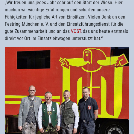
„Wir freuen uns jedes Jahr sehr auf den Start der Wiesn. Hier
machen wir wichtige Erfahrungen und schärfen unsere
Fähigkeiten für jegliche Art von Einsätzen. Vielen Dank an den
Festring München e. V. und den Einsatzführungsdienst für die
gute Zusammenarbeit und an das
VOST
, das uns heute erstmals
direkt vor Ort im Einsatzleitwagen unterstützt hat.“