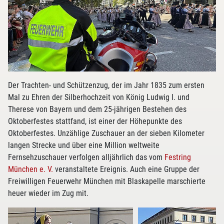
Der Trachten- und Schützenzug, der im Jahr 1835 zum ersten
Mal zu Ehren der Silberhochzeit von König Ludwig I. und
Therese von Bayern und dem 25-jährigen Bestehen des
Oktoberfestes stattfand, ist einer der Höhepunkte des
Oktoberfestes. Unzählige Zuschauer an der sieben Kilometer
langen Strecke und über eine Million weltweite
Fernsehzuschauer verfolgen alljährlich das vom
Festring
München e. V.
veranstaltete Ereignis. Auch eine Gruppe der
Freiwilligen Feuerwehr München mit Blaskapelle marschierte
heuer wieder im Zug mit.