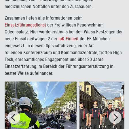
medizinischen Notfällen unter den Zuschauern.
Zusammen liefen alle Informationen beim
Einsatzführungsdienst
der Freiwilligen Feuerwehr am
Odeonsplatz. Hier wurde erstmals bei den Wiesn-Festzügen der
neue Einsatzleitwagen 2 der
IuK-Einheit
der FF München
eingesetzt. In diesem Spezialfahrzeug, einer Art
rollenden Konferenzraum und Kommandozentrale, treffen High-
Tech, ehrenamtliches Engagement und über 20 Jahre
Einsatzerfahrung im Bereich der Führungsunterstützung in
bester Weise aufeinander.