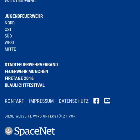
WALDTRUDERING
JUGENDFEUERWEHR
NORD
OST
SÜD
WEST
MITTE
STADTFEUERWEHRVERBAND
FEUERWEHR MÜNCHEN
FIRETAGE 2016
BLAULICHTFESTIVAL
KONTAKT
IMPRESSUM
DATENSCHUTZ
DIESE WEBSEITE WIRD UNTERSTÜTZT VON