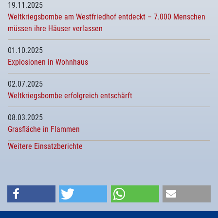
19.11.2025
Weltkriegsbombe am Westfriedhof entdeckt – 7.000 Menschen
müssen ihre Häuser verlassen
01.10.2025
Explosionen in Wohnhaus
02.07.2025
Weltkriegsbombe erfolgreich entschärft
08.03.2025
Grasfläche in Flammen
Weitere Einsatzberichte