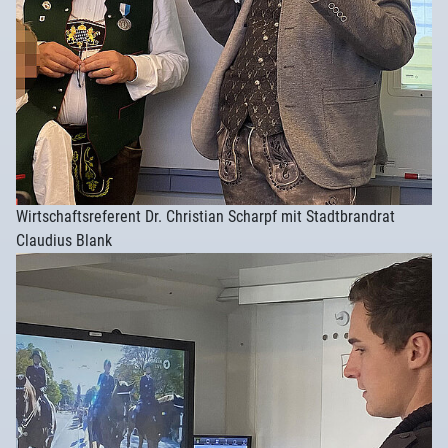
Wirtschaftsreferent Dr. Christian Scharpf mit Stadtbrandrat
Claudius Blank