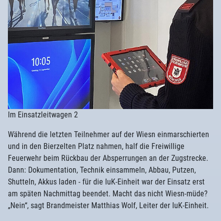
Im Einsatzleitwagen 2
Während die letzten Teilnehmer auf der Wiesn einmarschierten
und in den Bierzelten Platz nahmen, half die Freiwillige
Feuerwehr beim Rückbau der Absperrungen an der Zugstrecke.
Dann: Dokumentation, Technik einsammeln, Abbau, Putzen,
Shutteln, Akkus laden - für die IuK-Einheit war der Einsatz erst
am späten Nachmittag beendet. Macht das nicht Wiesn-müde?
„Nein“, sagt Brandmeister Matthias Wolf, Leiter der IuK-Einheit.