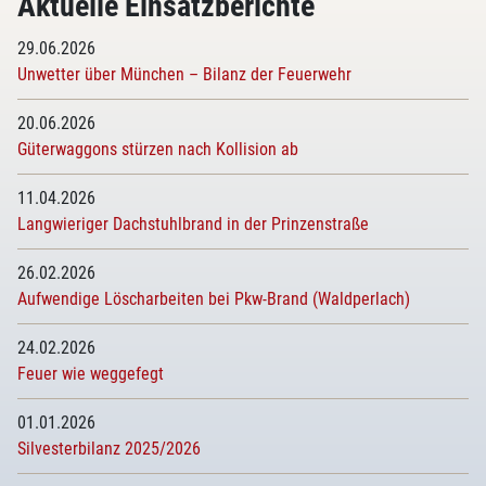
Aktuelle Einsatzberichte
29.06.2026
Unwetter über München – Bilanz der Feuerwehr
20.06.2026
Güterwaggons stürzen nach Kollision ab
11.04.2026
Langwieriger Dachstuhlbrand in der Prinzenstraße
26.02.2026
Aufwendige Löscharbeiten bei Pkw-Brand (Waldperlach)
24.02.2026
Feuer wie weggefegt
01.01.2026
Silvesterbilanz 2025/2026