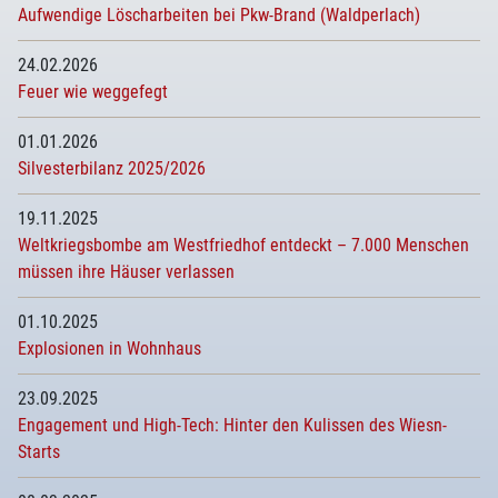
Aufwendige Löscharbeiten bei Pkw-Brand (Waldperlach)
24.02.2026
Feuer wie weggefegt
01.01.2026
Silvesterbilanz 2025/2026
19.11.2025
Weltkriegsbombe am Westfriedhof entdeckt – 7.000 Menschen
müssen ihre Häuser verlassen
01.10.2025
Explosionen in Wohnhaus
23.09.2025
Engagement und High-Tech: Hinter den Kulissen des Wiesn-
Starts