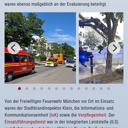
waren ebenso maßgeblich an der Evakuierung beteiligt.
Von der Freiwilligen Feuerwehr München vor Ort im Einsatz
waren der Stadtbrandinspektor Klein, die Informations- und
Kommunikationseinheit (
IuK
) sowie die
Verpflegeinheit
. Der
Einsatzführungsdienst
war in der Integrierten Leiststelle (ILS)