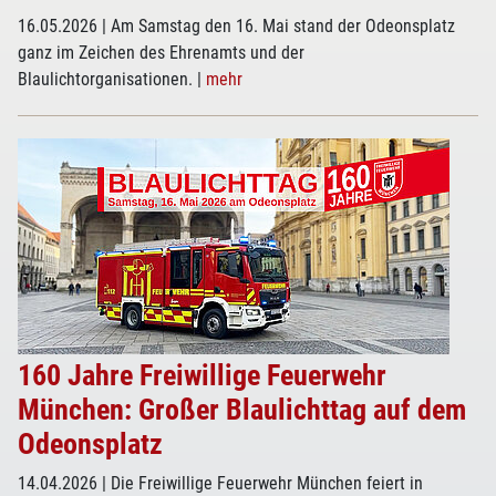
16.05.2026
| Am Samstag den 16. Mai stand der Odeonsplatz
ganz im Zeichen des Ehrenamts und der
Blaulichtorganisationen.
|
mehr
160 Jahre Freiwillige Feuerwehr
München: Großer Blaulichttag auf dem
Odeonsplatz
14.04.2026
| Die Freiwillige Feuerwehr München feiert in