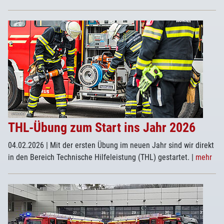
THL-Übung zum Start ins Jahr 2026
04.02.2026
| Mit der ersten Übung im neuen Jahr sind wir direkt
in den Bereich Technische Hilfeleistung (THL) gestartet.
|
mehr