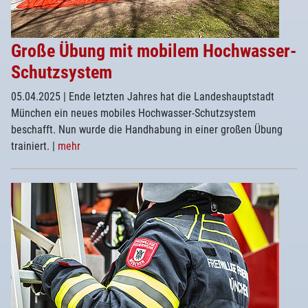
Große Übung mit mobilem Hochwasser-
Schutzsystem
05.04.2025
| Ende letzten Jahres hat die Landeshauptstadt
München ein neues mobiles Hochwasser-Schutzsystem
beschafft. Nun wurde die Handhabung in einer großen Übung
trainiert.
|
mehr