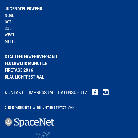
JUGENDFEUERWEHR
NORD
OST
SÜD
WEST
MITTE
STADTFEUERWEHRVERBAND
FEUERWEHR MÜNCHEN
FIRETAGE 2016
BLAULICHTFESTIVAL
KONTAKT
IMPRESSUM
DATENSCHUTZ
DIESE WEBSEITE WIRD UNTERSTÜTZT VON