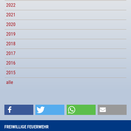
2022
2021
2020
2019
2018
2017
2016
2015
alle
FREIWILLIGE FEUERWEHR