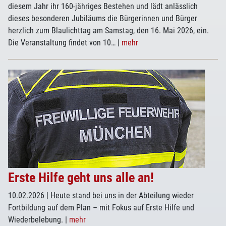
diesem Jahr ihr 160-jähriges Bestehen und lädt anlässlich
dieses besonderen Jubiläums die Bürgerinnen und Bürger
herzlich zum Blaulichttag am Samstag, den 16. Mai 2026, ein.
Die Veranstaltung findet von 10…
|
mehr
Erste Hilfe geht uns alle an!
10.02.2026
| Heute stand bei uns in der Abteilung wieder
Fortbildung auf dem Plan – mit Fokus auf Erste Hilfe und
Wiederbelebung.
|
mehr