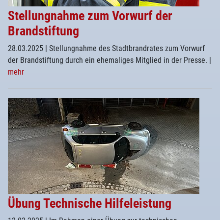
Stellungnahme zum Vorwurf der
Brandstiftung
28.03.2025
| Stellungnahme des Stadtbrandrates zum Vorwurf
der Brandstiftung durch ein ehemaliges Mitglied in der Presse.
|
mehr
Übung Technische Hilfeleistung