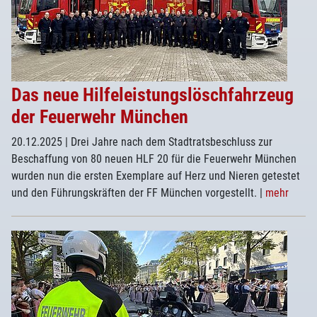
Das neue Hilfeleistungslöschfahrzeug
der Feuerwehr München
20.12.2025
| Drei Jahre nach dem Stadtratsbeschluss zur
Beschaffung von 80 neuen HLF 20 für die Feuerwehr München
wurden nun die ersten Exemplare auf Herz und Nieren getestet
und den Führungskräften der FF München vorgestellt.
|
mehr