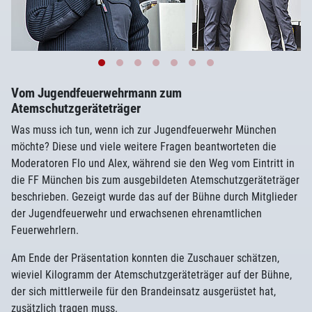
Vom Jugendfeuerwehrmann zum
Atemschutzgeräteträger
Was muss ich tun, wenn ich zur Jugendfeuerwehr München
möchte? Diese und viele weitere Fragen beantworteten die
Moderatoren Flo und Alex, während sie den Weg vom Eintritt in
die FF München bis zum ausgebildeten Atemschutzgeräteträger
beschrieben. Gezeigt wurde das auf der Bühne durch Mitglieder
der Jugendfeuerwehr und erwachsenen ehrenamtlichen
Feuerwehrlern.
Am Ende der Präsentation konnten die Zuschauer schätzen,
wieviel Kilogramm der Atemschutzgeräteträger auf der Bühne,
der sich mittlerweile für den Brandeinsatz ausgerüstet hat,
zusätzlich tragen muss.