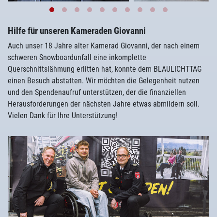
Hilfe für unseren Kameraden Giovanni
Auch unser 18 Jahre alter Kamerad Giovanni, der nach einem
schweren Snowboardunfall eine inkomplette
Querschnittslähmung erlitten hat, konnte dem BLAULICHTTAG
einen Besuch abstatten. Wir möchten die Gelegenheit nutzen
und den Spendenaufruf unterstützen, der die finanziellen
Herausforderungen der nächsten Jahre etwas abmildern soll.
Vielen Dank für Ihre Unterstützung!