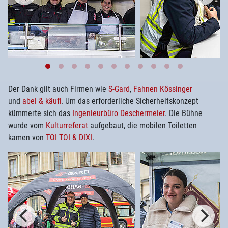
Der Dank gilt auch Firmen wie
S-Gard
,
Fahnen Kössinger
und
abel & käufl
. Um das erforderliche Sicherheitskonzept
kümmerte sich das
Ingenieurbüro Deschermeier
. Die Bühne
wurde vom
Kulturreferat
aufgebaut, die mobilen Toiletten
kamen von
TOI TOI & DIXI
.