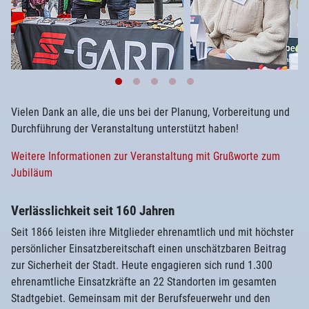
Vielen Dank an alle, die uns bei der Planung, Vorbereitung und
Durchführung der Veranstaltung unterstützt haben!
Weitere Informationen zur Veranstaltung mit Grußworte zum
Jubiläum
Verlässlichkeit seit 160 Jahren
Seit 1866 leisten ihre Mitglieder ehrenamtlich und mit höchster
persönlicher Einsatzbereitschaft einen unschätzbaren Beitrag
zur Sicherheit der Stadt. Heute engagieren sich rund 1.300
ehrenamtliche Einsatzkräfte an 22 Standorten im gesamten
Stadtgebiet. Gemeinsam mit der Berufsfeuerwehr und den