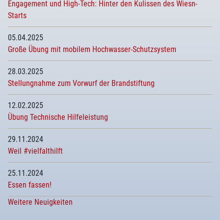
Engagement und High-Tech: Hinter den Kulissen des Wiesn-
Starts
05.04.2025
Große Übung mit mobilem Hochwasser-Schutzsystem
28.03.2025
Stellungnahme zum Vorwurf der Brandstiftung
12.02.2025
Übung Technische Hilfeleistung
29.11.2024
Weil #vielfalthilft
25.11.2024
Essen fassen!
Weitere Neuigkeiten