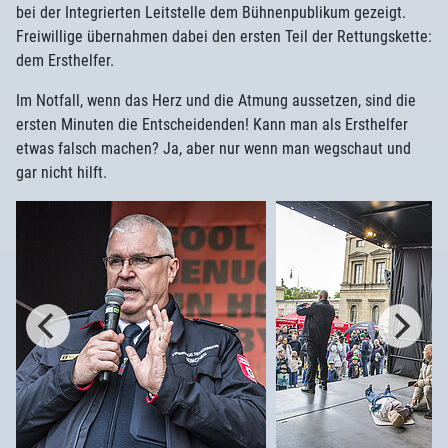
bei der Integrierten Leitstelle dem Bühnenpublikum gezeigt.
Freiwillige übernahmen dabei den ersten Teil der Rettungskette:
dem Ersthelfer.
Im Notfall, wenn das Herz und die Atmung aussetzen, sind die
ersten Minuten die Entscheidenden! Kann man als Ersthelfer
etwas falsch machen? Ja, aber nur wenn man wegschaut und
gar nicht hilft.