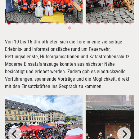
Von 10 bis 16 Uhr öffneten sich die Tore in eine vielseitige
Erlebnis- und Informationsfläche rund um Feuerwehr,
Rettungsdienste, Hilfsorganisationen und Katastrophenschutz.
Moderne Einsatzfahrzeuge konnten aus nächster Nähe
besichtigt und erlebet werden. Zudem gab es eindrucksvolle
Vorführungen, spannende Vorträge und die Möglichkeit, direkt
mit den Einsatzkräften ins Gespräch zu kommen.