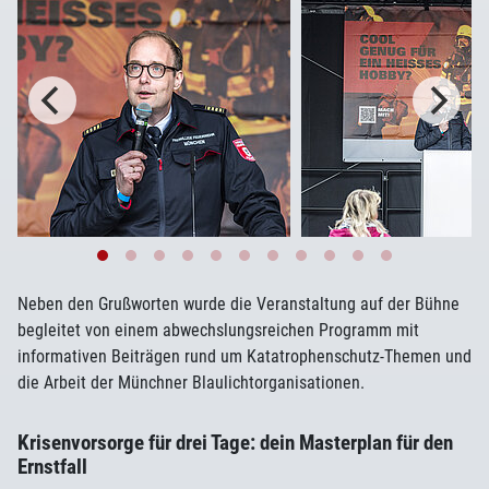
Neben den Grußworten wurde die Veranstaltung auf der Bühne
begleitet von einem abwechslungsreichen Programm mit
informativen Beiträgen rund um Katatrophenschutz-Themen und
die Arbeit der Münchner Blaulichtorganisationen.
Krisenvorsorge für drei Tage: dein Masterplan für den
Ernstfall