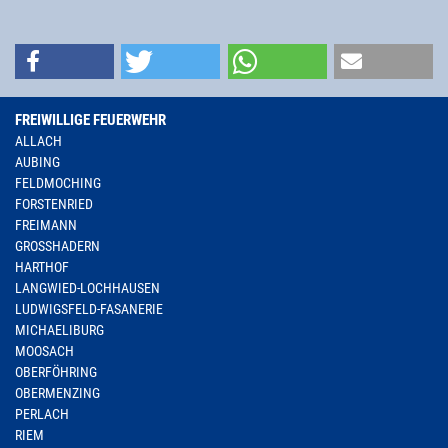
FREIWILLIGE FEUERWEHR
ALLACH
AUBING
FELDMOCHING
FORSTENRIED
FREIMANN
GROSSHADERN
HARTHOF
LANGWIED-LOCHHAUSEN
LUDWIGSFELD-FASANERIE
MICHAELIBURG
MOOSACH
OBERFÖHRING
OBERMENZING
PERLACH
RIEM