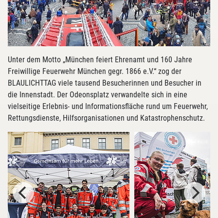
Unter dem Motto „München feiert Ehrenamt und 160 Jahre
Freiwillige Feuerwehr München gegr. 1866 e.V.“ zog der
BLAULICHTTAG viele tausend Besucherinnen und Besucher in
die Innenstadt. Der Odeonsplatz verwandelte sich in eine
vielseitige Erlebnis- und Informationsfläche rund um Feuerwehr,
Rettungsdienste, Hilfsorganisationen und Katastrophenschutz.