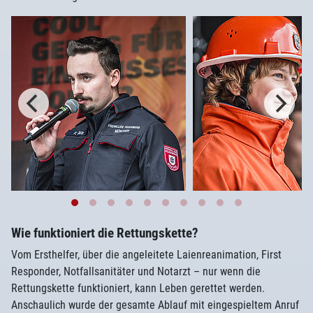
Wie funktioniert die Rettungskette?
Vom Ersthelfer, über die angeleitete Laienreanimation, First
Responder, Notfallsanitäter und Notarzt – nur wenn die
Rettungskette funktioniert, kann Leben gerettet werden.
Anschaulich wurde der gesamte Ablauf mit eingespieltem Anruf