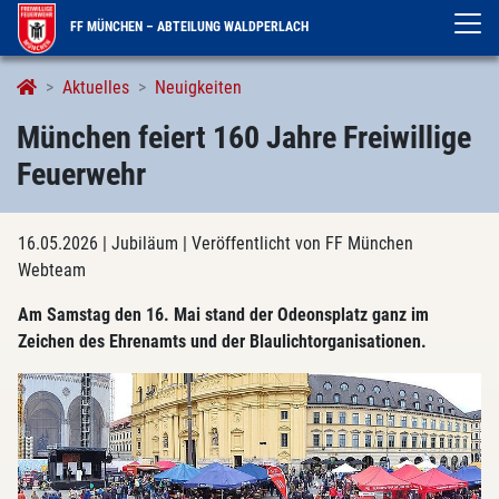
FF MÜNCHEN – ABTEILUNG WALDPERLACH
Aktuelles
Neuigkeiten
München feiert 160 Jahre Freiwillige
Feuerwehr
16.05.2026
| Jubiläum
| Veröffentlicht von FF München
Webteam
Am Samstag den 16. Mai stand der Odeonsplatz ganz im
Zeichen des Ehrenamts und der Blaulichtorganisationen.