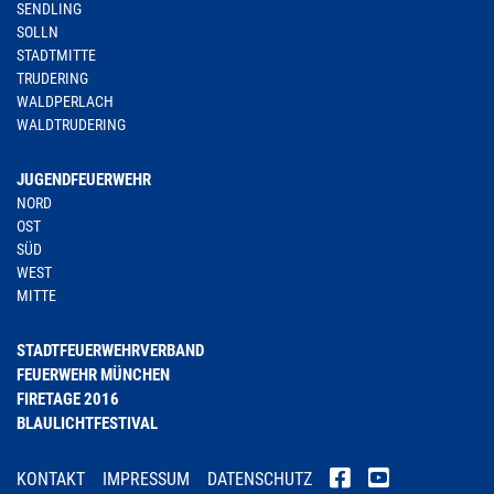
SENDLING
SOLLN
STADTMITTE
TRUDERING
WALDPERLACH
WALDTRUDERING
JUGENDFEUERWEHR
NORD
OST
SÜD
WEST
MITTE
STADTFEUERWEHRVERBAND
FEUERWEHR MÜNCHEN
FIRETAGE 2016
BLAULICHTFESTIVAL
KONTAKT
IMPRESSUM
DATENSCHUTZ