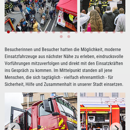
Besucherinnen und Besucher hatten die Möglichkeit, moderne
Einsatzfahrzeuge aus nächster Nähe zu erleben, eindrucksvolle
Vorführungen mitzuverfolgen und direkt mit den Einsatzkräften
ins Gespräch zu kommen. Im Mittelpunkt standen all jene
Menschen, die sich tagtäglich - vielfach ehrenamtlich - für
Sicherheit, Hilfe und Zusammenhalt in unserer Stadt einsetzen.