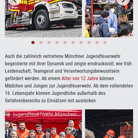
Auch die zahlreich vertretene Münchner Jugendfeuerwehr
begeisterte mit ihrer Dynamik und zeigte eindrucksvoll, wie früh
Leidenschaft, Teamgeist und Verantwortungsbewusstsein
gefördert werden. Ab einem
Alter von 12 Jahre
können
Mädchen und Jungen zur Jugendfeuerwehr. Ab dem vollendeten
16. Lebensjahr können Jugendliche außerhalb des
Gefahrenbereichs zu Einsätzen mit ausrücken.