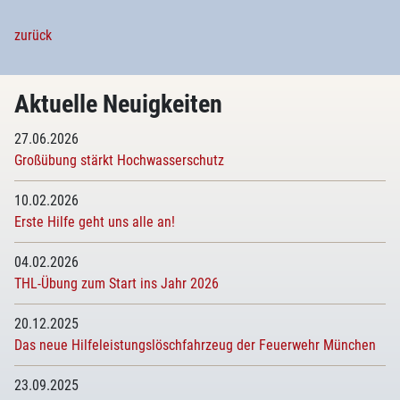
zurück
Aktuelle Neuigkeiten
27.06.2026
Großübung stärkt Hochwasserschutz
10.02.2026
Erste Hilfe geht uns alle an!
04.02.2026
THL-Übung zum Start ins Jahr 2026
20.12.2025
Das neue Hilfeleistungslöschfahrzeug der Feuerwehr München
23.09.2025