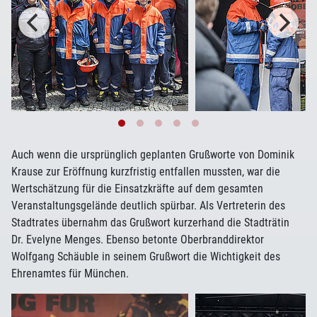
Auch wenn die ursprünglich geplanten Grußworte von Dominik
Krause zur Eröffnung kurzfristig entfallen mussten, war die
Wertschätzung für die Einsatzkräfte auf dem gesamten
Veranstaltungsgelände deutlich spürbar. Als Vertreterin des
Stadtrates übernahm das Grußwort kurzerhand die Stadträtin
Dr. Evelyne Menges. Ebenso betonte Oberbranddirektor
Wolfgang Schäuble in seinem Grußwort die Wichtigkeit des
Ehrenamtes für München.