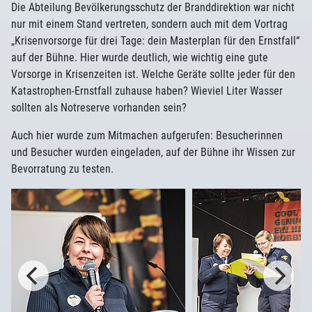
Die Abteilung Bevölkerungsschutz der Branddirektion war nicht
nur mit einem Stand vertreten, sondern auch mit dem Vortrag
„Krisenvorsorge für drei Tage: dein Masterplan für den Ernstfall“
auf der Bühne. Hier wurde deutlich, wie wichtig eine gute
Vorsorge in Krisenzeiten ist. Welche Geräte sollte jeder für den
Katastrophen-Ernstfall zuhause haben? Wieviel Liter Wasser
sollten als Notreserve vorhanden sein?
Auch hier wurde zum Mitmachen aufgerufen: Besucherinnen
und Besucher wurden eingeladen, auf der Bühne ihr Wissen zur
Bevorratung zu testen.