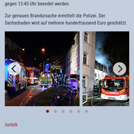
gegen 13:45 Uhr beendet werden.
Zur genauen Brandursache ermittelt die Polizei. Der
Sachschaden wird auf mehrere hunderttausend Euro geschätzt.
zurück