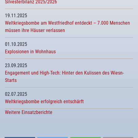
Silvesterbilanz 2025/2026
19.11.2025
Weltkriegsbombe am Westfriedhof entdeckt – 7.000 Menschen
müssen ihre Häuser verlassen
01.10.2025
Explosionen in Wohnhaus
23.09.2025
Engagement und High-Tech: Hinter den Kulissen des Wiesn-
Starts
02.07.2025
Weltkriegsbombe erfolgreich entschärft
Weitere Einsatzberichte