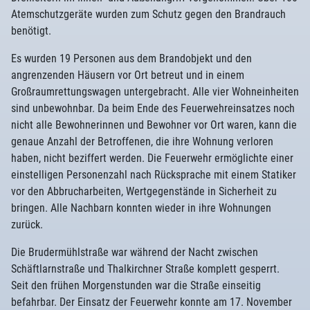
Atemschutzgeräte wurden zum Schutz gegen den Brandrauch
benötigt.
Es wurden 19 Personen aus dem Brandobjekt und den
angrenzenden Häusern vor Ort betreut und in einem
Großraumrettungswagen untergebracht. Alle vier Wohneinheiten
sind unbewohnbar. Da beim Ende des Feuerwehreinsatzes noch
nicht alle Bewohnerinnen und Bewohner vor Ort waren, kann die
genaue Anzahl der Betroffenen, die ihre Wohnung verloren
haben, nicht beziffert werden. Die Feuerwehr ermöglichte einer
einstelligen Personenzahl nach Rücksprache mit einem Statiker
vor den Abbrucharbeiten, Wertgegenstände in Sicherheit zu
bringen. Alle Nachbarn konnten wieder in ihre Wohnungen
zurück.
Die Brudermühlstraße war während der Nacht zwischen
Schäftlarnstraße und Thalkirchner Straße komplett gesperrt.
Seit den frühen Morgenstunden war die Straße einseitig
befahrbar. Der Einsatz der Feuerwehr konnte am 17. November