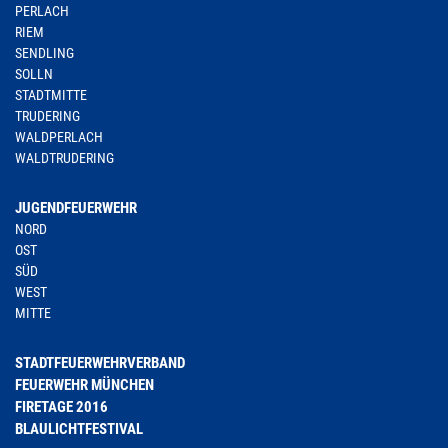
PERLACH
RIEM
SENDLING
SOLLN
STADTMITTE
TRUDERING
WALDPERLACH
WALDTRUDERING
JUGENDFEUERWEHR
NORD
OST
SÜD
WEST
MITTE
STADTFEUERWEHRVERBAND
FEUERWEHR MÜNCHEN
FIRETAGE 2016
BLAULICHTFESTIVAL