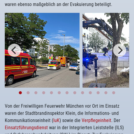
waren ebenso maßgeblich an der Evakuierung beteiligt.
Von der Freiwilligen Feuerwehr München vor Ort im Einsatz
waren der Stadtbrandinspektor Klein, die Informations- und
Kommunikationseinheit (
IuK
) sowie die
Verpflegeinheit
. Der
Einsatzführungsdienst
war in der Integrierten Leiststelle (ILS)