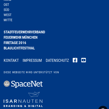
OST
SÜD
WEST
MITTE
STADTFEUERWEHRVERBAND
FEUERWEHR MÜNCHEN
FIRETAGE 2016
BLAULICHTFESTIVAL
KONTAKT
IMPRESSUM
DATENSCHUTZ
DIESE WEBSEITE WIRD UNTERSTÜTZT VON