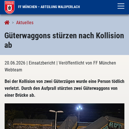
FF MÜNCHEN – ABTEILUNG WALDPERLACH
Aktuelles
Güterwaggons stürzen nach Kollision
ab
20.06.2026
| Einsatzbericht
| Veröffentlicht von FF München
Webteam
Bei der Kollision von zwei Güterzügen wurde eine Person tödlich
verletzt. Durch den Aufprall stürzten zwei Güterwaggons von
einer Brücke ab.