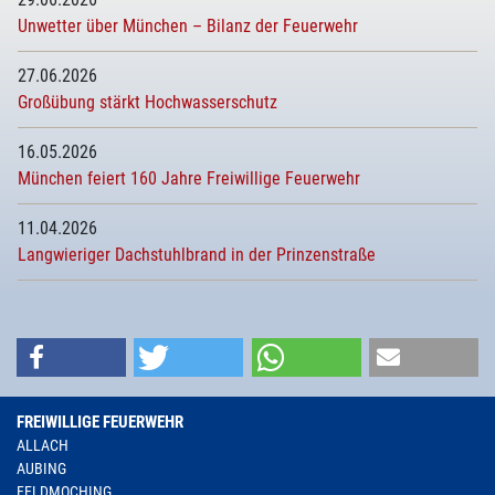
Unwetter über München – Bilanz der Feuerwehr
27.06.2026
Großübung stärkt Hochwasserschutz
16.05.2026
München feiert 160 Jahre Freiwillige Feuerwehr
11.04.2026
Langwieriger Dachstuhlbrand in der Prinzenstraße
FREIWILLIGE FEUERWEHR
ALLACH
AUBING
FELDMOCHING