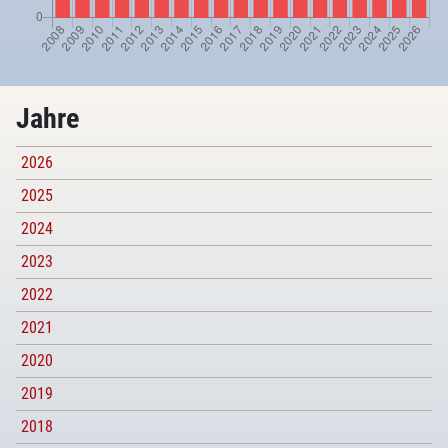
Jahre
2026
2025
2024
2023
2022
2021
2020
2019
2018