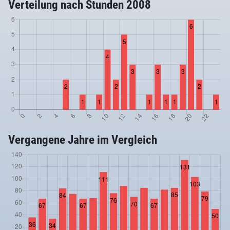
Verteilung nach Stunden 2008
Vergangene Jahre im Vergleich