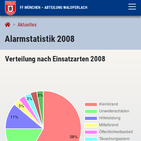
FF MÜNCHEN – ABTEILUNG WALDPERLACH
Alarmstatistik
Aktuelles
Alarmstatistik 2008
Verteilung nach Einsatzarten 2008