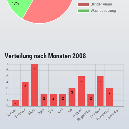
Verteilung nach Monaten 2008