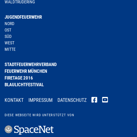
WALDTRUDERING
JUGENDFEUERWEHR
NORD
OST
SÜD
WEST
MITTE
STADTFEUERWEHRVERBAND
FEUERWEHR MÜNCHEN
FIRETAGE 2016
BLAULICHTFESTIVAL
KONTAKT
IMPRESSUM
DATENSCHUTZ
DIESE WEBSEITE WIRD UNTERSTÜTZT VON