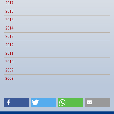
2017
2016
2015
2014
2013
2012
2011
2010
2009
2008