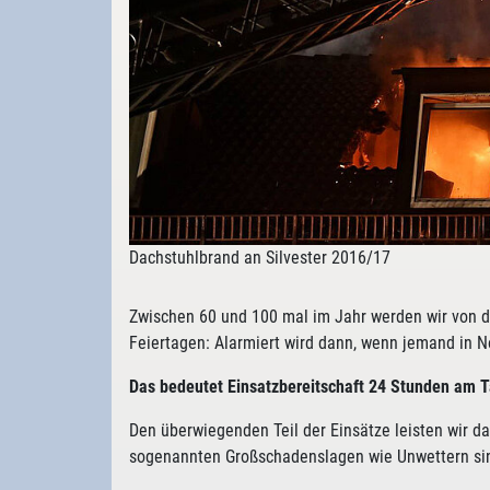
Dachstuhlbrand an Silvester 2016/17
Zwischen 60 und 100 mal im Jahr werden wir von d
Feiertagen: Alarmiert wird dann, wenn jemand in Not
Das bedeutet Einsatzbereitschaft 24 Stunden am T
Den überwiegenden Teil der Einsätze leisten wir d
sogenannten Großschadenslagen wie Unwettern sind