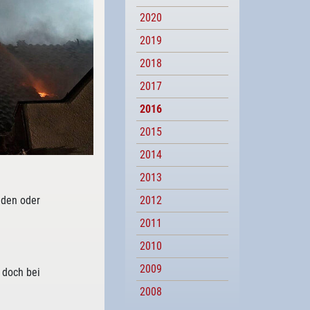
2020
2019
2018
2017
2016
2015
2014
2013
nden oder
2012
2011
2010
2009
 doch bei
2008