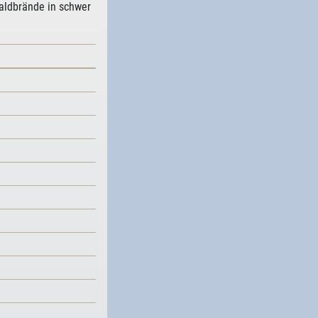
aldbrände in schwer