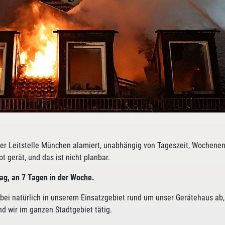
er Leitstelle München alamiert, unabhängig von Tageszeit, Wochene
 gerät, und das ist nicht planbar.
ag, an 7 Tagen in der Woche.
abei natürlich in unserem Einsatzgebiet rund um unser Gerätehaus ab,
 wir im ganzen Stadtgebiet tätig.